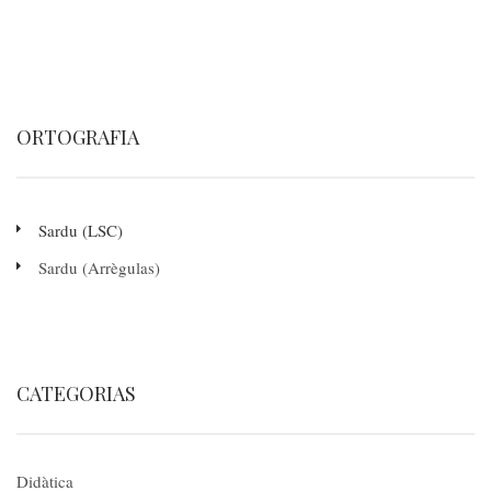
ORTOGRAFIA
Sardu (LSC)
Sardu (Arrègulas)
CATEGORIAS
Didàtica