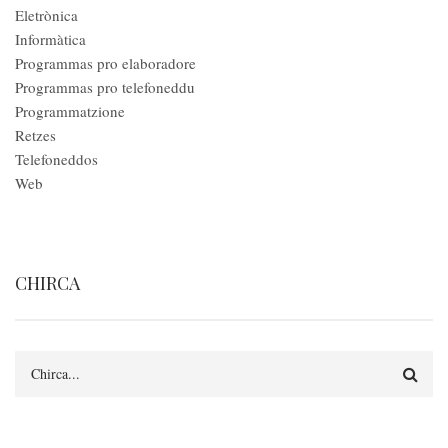
Eletrònica
Informàtica
Programmas pro elaboradore
Programmas pro telefoneddu
Programmatzione
Retzes
Telefoneddos
Web
CHIRCA
Search