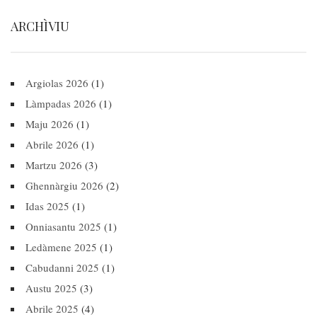
ARCHÌVIU
Argiolas 2026
(1)
Làmpadas 2026
(1)
Maju 2026
(1)
Abrile 2026
(1)
Martzu 2026
(3)
Ghennàrgiu 2026
(2)
Idas 2025
(1)
Onniasantu 2025
(1)
Ledàmene 2025
(1)
Cabudanni 2025
(1)
Austu 2025
(3)
Abrile 2025
(4)