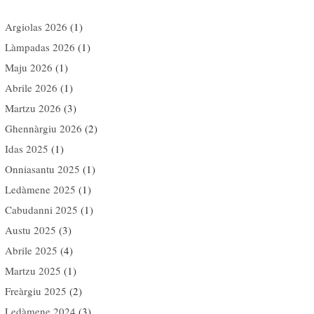
Argiolas 2026
(1)
Làmpadas 2026
(1)
Maju 2026
(1)
Abrile 2026
(1)
Martzu 2026
(3)
Ghennàrgiu 2026
(2)
Idas 2025
(1)
Onniasantu 2025
(1)
Ledàmene 2025
(1)
Cabudanni 2025
(1)
Austu 2025
(3)
Abrile 2025
(4)
Martzu 2025
(1)
Freàrgiu 2025
(2)
Ledàmene 2024
(3)