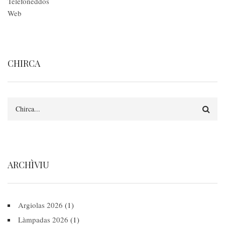
Telefoneddos
Web
CHIRCA
Search
ARCHÌVIU
Argiolas 2026
(1)
Làmpadas 2026
(1)