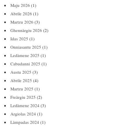
Maju 2026
(1)
Abrile 2026
(1)
Martzu 2026
(3)
Ghennàrgiu 2026
(2)
Idas 2025
(1)
Onniasantu 2025
(1)
Ledàmene 2025
(1)
Cabudanni 2025
(1)
Austu 2025
(3)
Abrile 2025
(4)
Martzu 2025
(1)
Freàrgiu 2025
(2)
Ledàmene 2024
(3)
Argiolas 2024
(1)
Làmpadas 2024
(1)