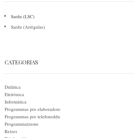
Sardu (LSC)
Sardu (Arrègulas)
CATEGORIAS
Didàtica
Eletrònica
Informàtica
Programmas pro elaboradore
Programmas pro telefoneddu
Programmatzione
Retzes