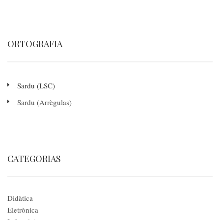
ORTOGRAFIA
Sardu (LSC)
Sardu (Arrègulas)
CATEGORIAS
Didàtica
Eletrònica