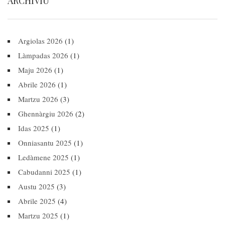
ARCHÌVIU
Argiolas 2026
(1)
Làmpadas 2026
(1)
Maju 2026
(1)
Abrile 2026
(1)
Martzu 2026
(3)
Ghennàrgiu 2026
(2)
Idas 2025
(1)
Onniasantu 2025
(1)
Ledàmene 2025
(1)
Cabudanni 2025
(1)
Austu 2025
(3)
Abrile 2025
(4)
Martzu 2025
(1)