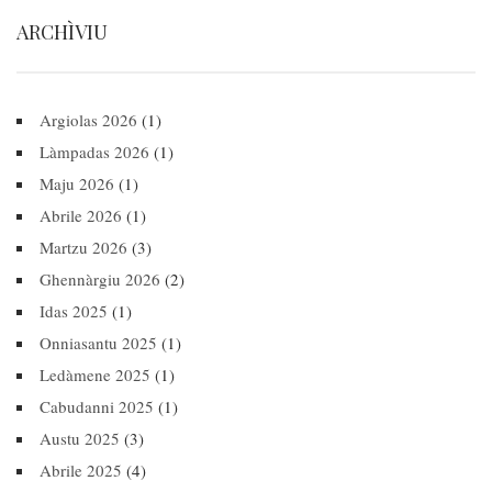
ARCHÌVIU
Argiolas 2026
(1)
Làmpadas 2026
(1)
Maju 2026
(1)
Abrile 2026
(1)
Martzu 2026
(3)
Ghennàrgiu 2026
(2)
Idas 2025
(1)
Onniasantu 2025
(1)
Ledàmene 2025
(1)
Cabudanni 2025
(1)
Austu 2025
(3)
Abrile 2025
(4)