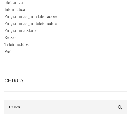
Eletrònica
Informàtica
Programmas pro elaboradore
Programmas pro telefoneddu
Programmatzione
Retzes
Telefoneddos
Web
CHIRCA
Search