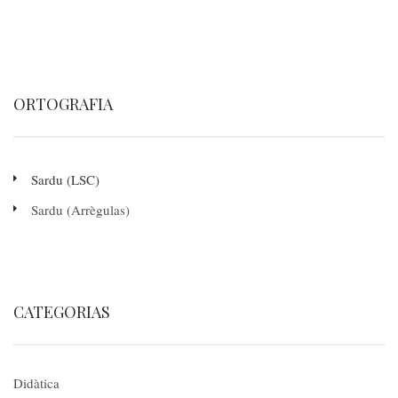
ORTOGRAFIA
Sardu (LSC)
Sardu (Arrègulas)
CATEGORIAS
Didàtica