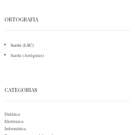
ORTOGRAFIA
Sardu (LSC)
Sardu (Arrègulas)
CATEGORIAS
Didàtica
Eletrònica
Informàtica