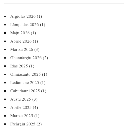
Argiolas 2026
(1)
Làmpadas 2026
(1)
Maju 2026
(1)
Abrile 2026
(1)
Martzu 2026
(3)
Ghennàrgiu 2026
(2)
Idas 2025
(1)
Onniasantu 2025
(1)
Ledàmene 2025
(1)
Cabudanni 2025
(1)
Austu 2025
(3)
Abrile 2025
(4)
Martzu 2025
(1)
Freàrgiu 2025
(2)