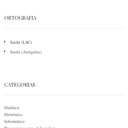
ORTOGRAFIA
Sardu (LSC)
Sardu (Arrègulas)
CATEGORIAS
Didàtica
Eletrònica
Informàtica