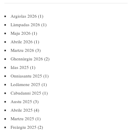
Argiolas 2026
(1)
Làmpadas 2026
(1)
Maju 2026
(1)
Abrile 2026
(1)
Martzu 2026
(3)
Ghennàrgiu 2026
(2)
Idas 2025
(1)
Onniasantu 2025
(1)
Ledàmene 2025
(1)
Cabudanni 2025
(1)
Austu 2025
(3)
Abrile 2025
(4)
Martzu 2025
(1)
Freàrgiu 2025
(2)