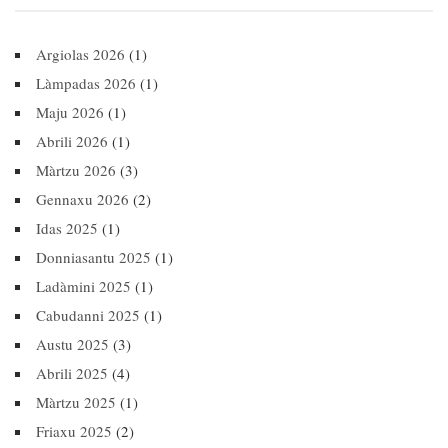
Argiolas 2026
(1)
Làmpadas 2026
(1)
Maju 2026
(1)
Abrili 2026
(1)
Màrtzu 2026
(3)
Gennaxu 2026
(2)
Idas 2025
(1)
Donniasantu 2025
(1)
Ladàmini 2025
(1)
Cabudanni 2025
(1)
Austu 2025
(3)
Abrili 2025
(4)
Màrtzu 2025
(1)
Friaxu 2025
(2)