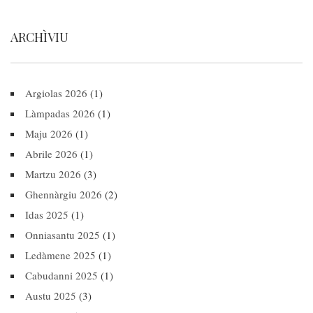
ARCHÌVIU
Argiolas 2026
(1)
Làmpadas 2026
(1)
Maju 2026
(1)
Abrile 2026
(1)
Martzu 2026
(3)
Ghennàrgiu 2026
(2)
Idas 2025
(1)
Onniasantu 2025
(1)
Ledàmene 2025
(1)
Cabudanni 2025
(1)
Austu 2025
(3)