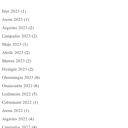
Idas 2023
(1)
Austu 2023
(1)
Argiolas 2023
(2)
Làmpadas 2023
(2)
Maju 2023
(1)
Abrile 2023
(2)
Martzu 2023
(2)
Freàrgiu 2023
(2)
Ghennàrgiu 2023
(6)
Onniasantu 2022
(6)
Ledàmene 2022
(5)
Cabudanni 2022
(1)
Austu 2022
(1)
Argiolas 2022
(4)
Làmpadas 2022
(4)