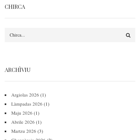
CHIRCA
Search
ARCHÌVIU
Argiolas 2026
(1)
Làmpadas 2026
(1)
Maju 2026
(1)
Abrile 2026
(1)
Martzu 2026
(3)