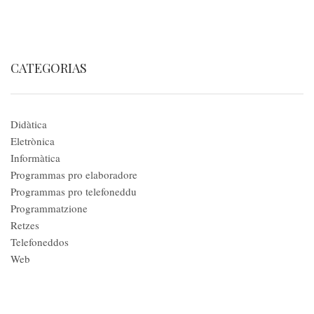
CATEGORIAS
Didàtica
Eletrònica
Informàtica
Programmas pro elaboradore
Programmas pro telefoneddu
Programmatzione
Retzes
Telefoneddos
Web