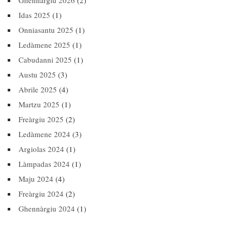
Ghennàrgiu 2026
(2)
Idas 2025
(1)
Onniasantu 2025
(1)
Ledàmene 2025
(1)
Cabudanni 2025
(1)
Austu 2025
(3)
Abrile 2025
(4)
Martzu 2025
(1)
Freàrgiu 2025
(2)
Ledàmene 2024
(3)
Argiolas 2024
(1)
Làmpadas 2024
(1)
Maju 2024
(4)
Freàrgiu 2024
(2)
Ghennàrgiu 2024
(1)