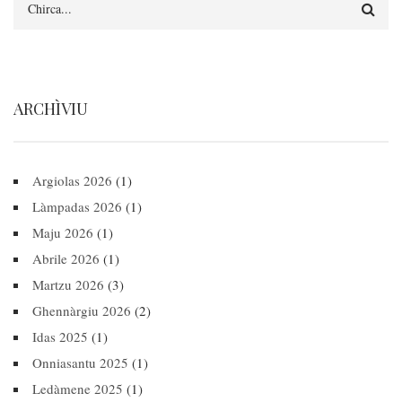
ARCHÌVIU
Argiolas 2026
(1)
Làmpadas 2026
(1)
Maju 2026
(1)
Abrile 2026
(1)
Martzu 2026
(3)
Ghennàrgiu 2026
(2)
Idas 2025
(1)
Onniasantu 2025
(1)
Ledàmene 2025
(1)