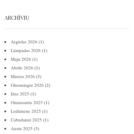
ARCHÌVIU
Argiolas 2026
(1)
Làmpadas 2026
(1)
Maju 2026
(1)
Abrile 2026
(1)
Martzu 2026
(3)
Ghennàrgiu 2026
(2)
Idas 2025
(1)
Onniasantu 2025
(1)
Ledàmene 2025
(1)
Cabudanni 2025
(1)
Austu 2025
(3)