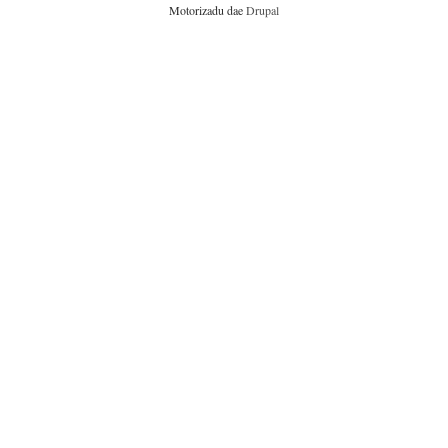
Motorizadu dae
Drupal