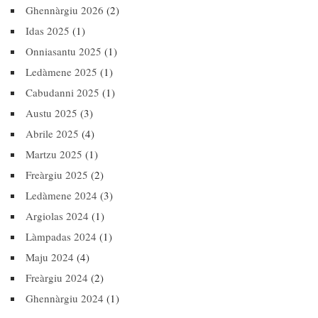
Ghennàrgiu 2026
(2)
Idas 2025
(1)
Onniasantu 2025
(1)
Ledàmene 2025
(1)
Cabudanni 2025
(1)
Austu 2025
(3)
Abrile 2025
(4)
Martzu 2025
(1)
Freàrgiu 2025
(2)
Ledàmene 2024
(3)
Argiolas 2024
(1)
Làmpadas 2024
(1)
Maju 2024
(4)
Freàrgiu 2024
(2)
Ghennàrgiu 2024
(1)