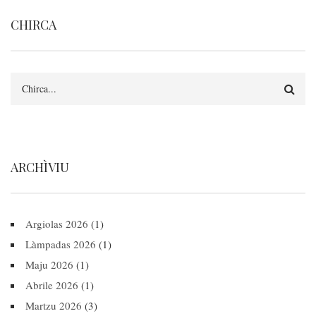
CHIRCA
Search
ARCHÌVIU
Argiolas 2026
(1)
Làmpadas 2026
(1)
Maju 2026
(1)
Abrile 2026
(1)
Martzu 2026
(3)