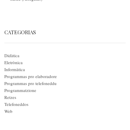
CATEGORIAS
Didàtica
Eletrònica
Informàtica
Programmas pro elaboradore
Programmas pro telefoneddu
Programmatzione
Retzes
Telefoneddos
Web