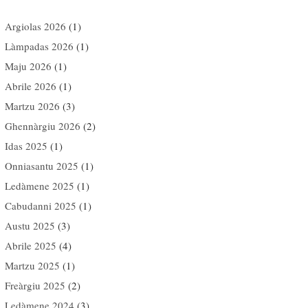
Argiolas 2026
(1)
Làmpadas 2026
(1)
Maju 2026
(1)
Abrile 2026
(1)
Martzu 2026
(3)
Ghennàrgiu 2026
(2)
Idas 2025
(1)
Onniasantu 2025
(1)
Ledàmene 2025
(1)
Cabudanni 2025
(1)
Austu 2025
(3)
Abrile 2025
(4)
Martzu 2025
(1)
Freàrgiu 2025
(2)
Ledàmene 2024
(3)