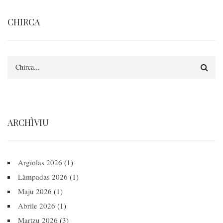
CHIRCA
Search
ARCHÌVIU
Argiolas 2026
(1)
Làmpadas 2026
(1)
Maju 2026
(1)
Abrile 2026
(1)
Martzu 2026
(3)