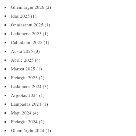
Ghennàrgiu 2026
(2)
Idas 2025
(1)
Onniasantu 2025
(1)
Ledàmene 2025
(1)
Cabudanni 2025
(1)
Austu 2025
(3)
Abrile 2025
(4)
Martzu 2025
(1)
Freàrgiu 2025
(2)
Ledàmene 2024
(3)
Argiolas 2024
(1)
Làmpadas 2024
(1)
Maju 2024
(4)
Freàrgiu 2024
(2)
Ghennàrgiu 2024
(1)