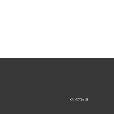
CUNTATA-SI