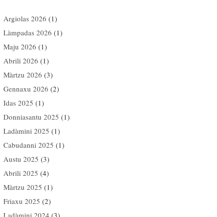
Argiolas 2026
(1)
Làmpadas 2026
(1)
Maju 2026
(1)
Abrili 2026
(1)
Màrtzu 2026
(3)
Gennaxu 2026
(2)
Idas 2025
(1)
Donniasantu 2025
(1)
Ladàmini 2025
(1)
Cabudanni 2025
(1)
Austu 2025
(3)
Abrili 2025
(4)
Màrtzu 2025
(1)
Friaxu 2025
(2)
Ladàmini 2024
(3)