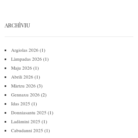
ARCHÌVIU
Argiolas 2026
(1)
Làmpadas 2026
(1)
Maju 2026
(1)
Abrili 2026
(1)
Màrtzu 2026
(3)
Gennaxu 2026
(2)
Idas 2025
(1)
Donniasantu 2025
(1)
Ladàmini 2025
(1)
Cabudanni 2025
(1)