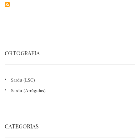
ORTOGRAFIA
Sardu (LSC)
Sardu (Arrègulas)
CATEGORIAS