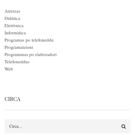
Arretzas
Didàtica
Eletrònica
Informàtica
Programas po telefoneddu
Programatzioni
Programmas po elaboradori
Telefoneddus
Web
CIRCA
Circa