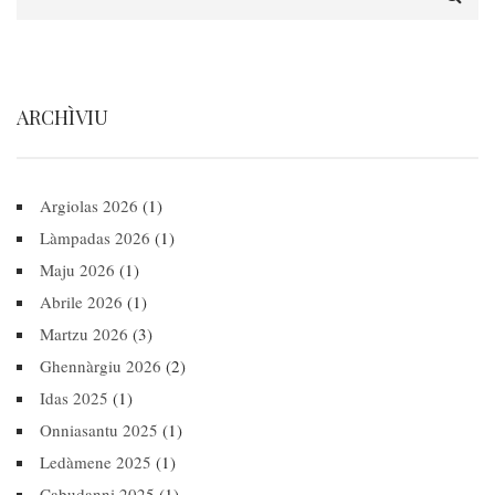
ARCHÌVIU
Argiolas 2026
(1)
Làmpadas 2026
(1)
Maju 2026
(1)
Abrile 2026
(1)
Martzu 2026
(3)
Ghennàrgiu 2026
(2)
Idas 2025
(1)
Onniasantu 2025
(1)
Ledàmene 2025
(1)
Cabudanni 2025
(1)