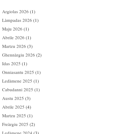
Argiolas 2026
(1)
Làmpadas 2026
(1)
Maju 2026
(1)
Abrile 2026
(1)
Martzu 2026
(3)
Ghennàrgiu 2026
(2)
Idas 2025
(1)
Onniasantu 2025
(1)
Ledàmene 2025
(1)
Cabudanni 2025
(1)
Austu 2025
(3)
Abrile 2025
(4)
Martzu 2025
(1)
Freàrgiu 2025
(2)
Ledàmene 2024
(3)