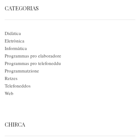
CATEGORIAS
Didàtica
Eletrònica
Informàtica
Programmas pro elaboradore
Programmas pro telefoneddu
Programmatzione
Retzes
Telefoneddos
Web
CHIRCA