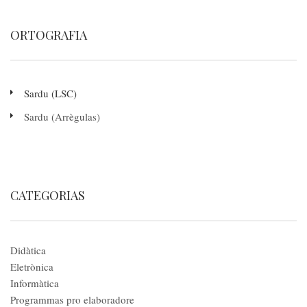
ORTOGRAFIA
Sardu (LSC)
Sardu (Arrègulas)
CATEGORIAS
Didàtica
Eletrònica
Informàtica
Programmas pro elaboradore