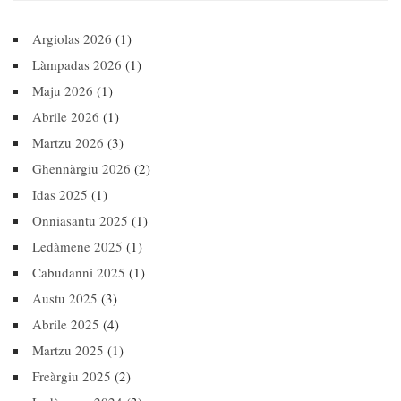
Argiolas 2026
(1)
Làmpadas 2026
(1)
Maju 2026
(1)
Abrile 2026
(1)
Martzu 2026
(3)
Ghennàrgiu 2026
(2)
Idas 2025
(1)
Onniasantu 2025
(1)
Ledàmene 2025
(1)
Cabudanni 2025
(1)
Austu 2025
(3)
Abrile 2025
(4)
Martzu 2025
(1)
Freàrgiu 2025
(2)