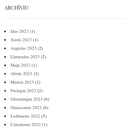
ARCHÌVIU
Idas 2023
(1)
Austu 2023
(1)
Argiolas 2023
(2)
Làmpadas 2023
(2)
Maju 2023
(1)
Abrile 2023
(2)
Martzu 2023
(2)
Freàrgiu 2023
(2)
Ghennàrgiu 2023
(6)
Onniasantu 2022
(6)
Ledàmene 2022
(5)
Cabudanni 2022
(1)