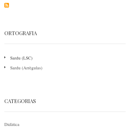
ORTOGRAFIA
Sardu (LSC)
Sardu (Arrègulas)
CATEGORIAS
Didàtica