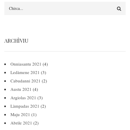
Search
ARCHÌVIU
Onniasantu 2021
(4)
Ledàmene 2021
(3)
Cabudanni 2021
(2)
Austu 2021
(4)
Argiolas 2021
(3)
Làmpadas 2021
(2)
Maju 2021
(1)
Abrile 2021
(2)