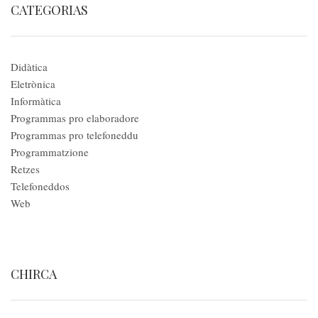
CATEGORIAS
Didàtica
Eletrònica
Informàtica
Programmas pro elaboradore
Programmas pro telefoneddu
Programmatzione
Retzes
Telefoneddos
Web
CHIRCA