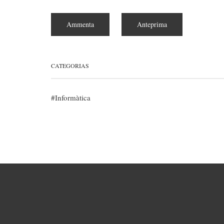
CATEGORIAS
Informàtica