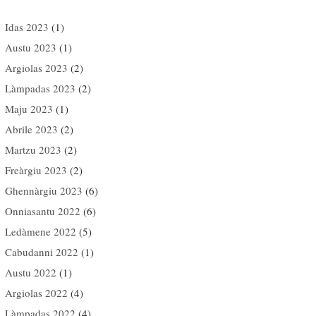
Idas 2023
(1)
Austu 2023
(1)
Argiolas 2023
(2)
Làmpadas 2023
(2)
Maju 2023
(1)
Abrile 2023
(2)
Martzu 2023
(2)
Freàrgiu 2023
(2)
Ghennàrgiu 2023
(6)
Onniasantu 2022
(6)
Ledàmene 2022
(5)
Cabudanni 2022
(1)
Austu 2022
(1)
Argiolas 2022
(4)
Làmpadas 2022
(4)