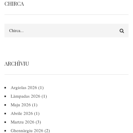
CHIRCA
Search
ARCHÌVIU
Argiolas 2026
(1)
Làmpadas 2026
(1)
Maju 2026
(1)
Abrile 2026
(1)
Martzu 2026
(3)
Ghennàrgiu 2026
(2)