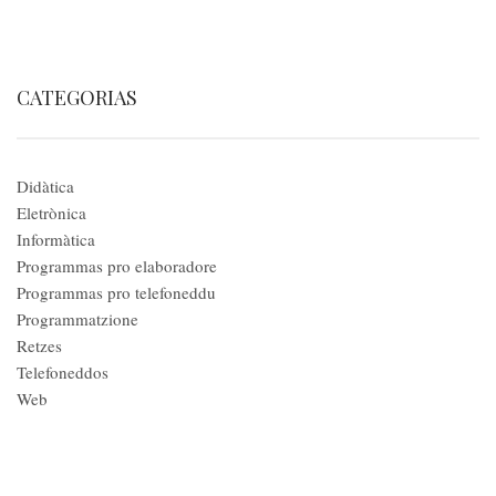
CATEGORIAS
Didàtica
Eletrònica
Informàtica
Programmas pro elaboradore
Programmas pro telefoneddu
Programmatzione
Retzes
Telefoneddos
Web