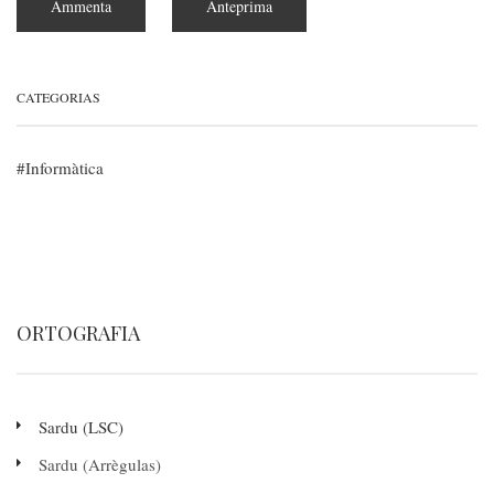
CATEGORIAS
Informàtica
ORTOGRAFIA
Sardu (LSC)
Sardu (Arrègulas)