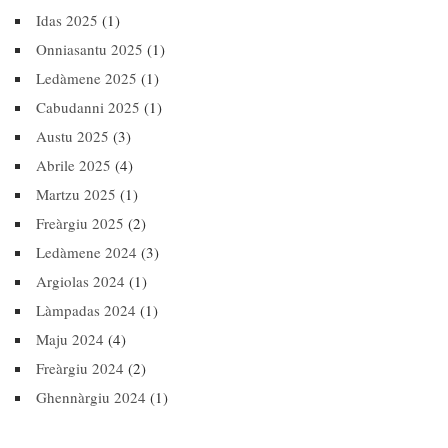
Idas 2025
(1)
Onniasantu 2025
(1)
Ledàmene 2025
(1)
Cabudanni 2025
(1)
Austu 2025
(3)
Abrile 2025
(4)
Martzu 2025
(1)
Freàrgiu 2025
(2)
Ledàmene 2024
(3)
Argiolas 2024
(1)
Làmpadas 2024
(1)
Maju 2024
(4)
Freàrgiu 2024
(2)
Ghennàrgiu 2024
(1)