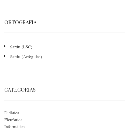
ORTOGRAFIA
Sardu (LSC)
Sardu (Arrègulas)
CATEGORIAS
Didàtica
Eletrònica
Informàtica