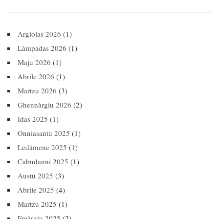
Argiolas 2026
(1)
Làmpadas 2026
(1)
Maju 2026
(1)
Abrile 2026
(1)
Martzu 2026
(3)
Ghennàrgiu 2026
(2)
Idas 2025
(1)
Onniasantu 2025
(1)
Ledàmene 2025
(1)
Cabudanni 2025
(1)
Austu 2025
(3)
Abrile 2025
(4)
Martzu 2025
(1)
Freàrgiu 2025
(2)