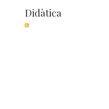
Didàtica