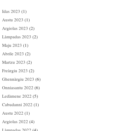
Idas 2023
(1)
Austu 2023
(1)
Argiolas 2023
(2)
Làmpadas 2023
(2)
Maju 2023
(1)
Abrile 2023
(2)
Martzu 2023
(2)
Freàrgiu 2023
(2)
Ghennàrgiu 2023
(6)
Onniasantu 2022
(6)
Ledàmene 2022
(5)
Cabudanni 2022
(1)
Austu 2022
(1)
Argiolas 2022
(4)
Làmpadas 2022
(4)