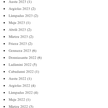
Austu 2023
(1)
Argiolas 2023
(2)
Làmpadas 2023
(2)
Maju 2023
(1)
Abrili 2023
(2)
Màrtzu 2023
(2)
Friaxu 2023
(2)
Gennaxu 2023
(6)
Donniasantu 2022
(6)
Ladàmini 2022
(5)
Cabudanni 2022
(1)
Austu 2022
(1)
Argiolas 2022
(4)
Làmpadas 2022
(4)
Maju 2022
(1)
Màrtzu 2022
(3)