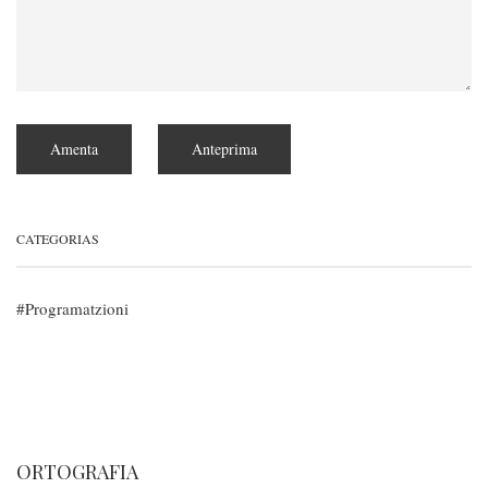
CATEGORIAS
Programatzioni
ORTOGRAFIA