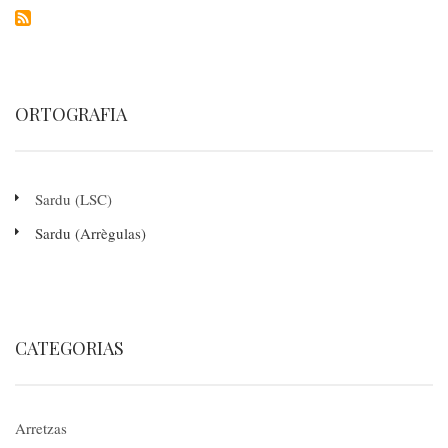
ORTOGRAFIA
Sardu (LSC)
Sardu (Arrègulas)
CATEGORIAS
Arretzas