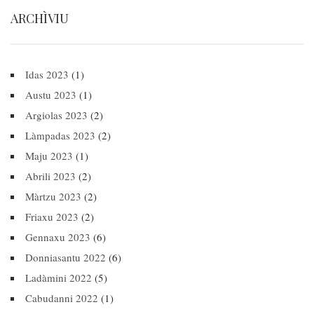
ARCHÌVIU
Idas 2023
(1)
Austu 2023
(1)
Argiolas 2023
(2)
Làmpadas 2023
(2)
Maju 2023
(1)
Abrili 2023
(2)
Màrtzu 2023
(2)
Friaxu 2023
(2)
Gennaxu 2023
(6)
Donniasantu 2022
(6)
Ladàmini 2022
(5)
Cabudanni 2022
(1)