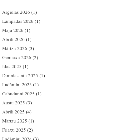
Argiolas 2026
(1)
Làmpadas 2026
(1)
Maju 2026
(1)
Abrili 2026
(1)
Màrtzu 2026
(3)
Gennaxu 2026
(2)
Idas 2025
(1)
Donniasantu 2025
(1)
Ladàmini 2025
(1)
Cabudanni 2025
(1)
Austu 2025
(3)
Abrili 2025
(4)
Màrtzu 2025
(1)
Friaxu 2025
(2)
Ladàmini 2024
(3)