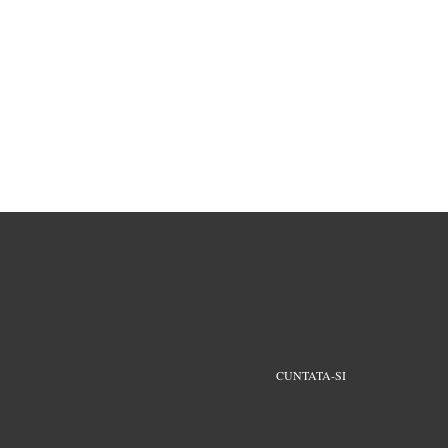
CUNTATA-SI