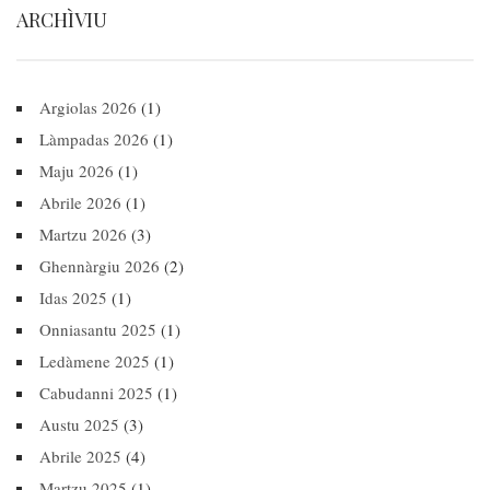
ARCHÌVIU
Argiolas 2026
(1)
Làmpadas 2026
(1)
Maju 2026
(1)
Abrile 2026
(1)
Martzu 2026
(3)
Ghennàrgiu 2026
(2)
Idas 2025
(1)
Onniasantu 2025
(1)
Ledàmene 2025
(1)
Cabudanni 2025
(1)
Austu 2025
(3)
Abrile 2025
(4)
Martzu 2025
(1)