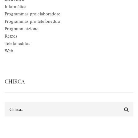
Informàtica
Programmas pro elaboradore
Programmas pro telefoneddu
Programmatzione
Retzes
Telefoneddos
Web
CHIRCA
Search