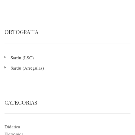
ORTOGRAFIA
Sardu (LSC)
Sardu (Arrègulas)
CATEGORIAS
Didàtica
Eletrònica