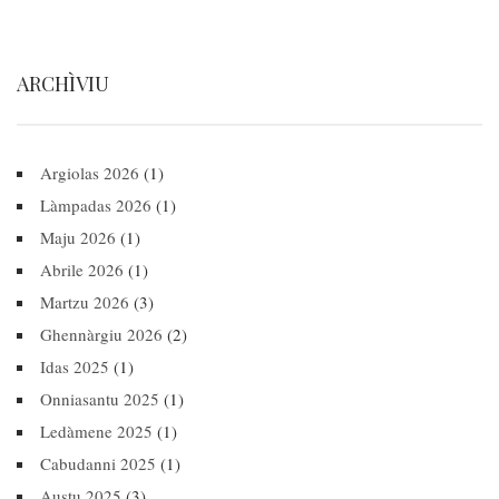
ARCHÌVIU
Argiolas 2026
(1)
Làmpadas 2026
(1)
Maju 2026
(1)
Abrile 2026
(1)
Martzu 2026
(3)
Ghennàrgiu 2026
(2)
Idas 2025
(1)
Onniasantu 2025
(1)
Ledàmene 2025
(1)
Cabudanni 2025
(1)
Austu 2025
(3)