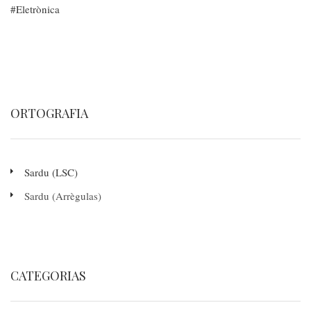
Eletrònica
ORTOGRAFIA
Sardu (LSC)
Sardu (Arrègulas)
CATEGORIAS